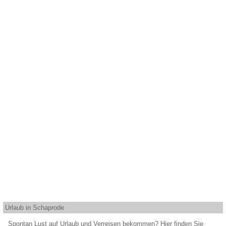
Urlaub in Schaprode
Spontan Lust auf Urlaub und Verreisen bekommen? Hier finden Sie