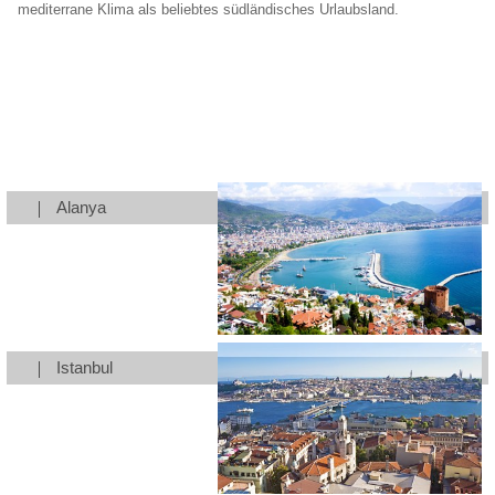
mediterrane Klima als beliebtes südländisches Urlaubsland.
Alanya
Istanbul