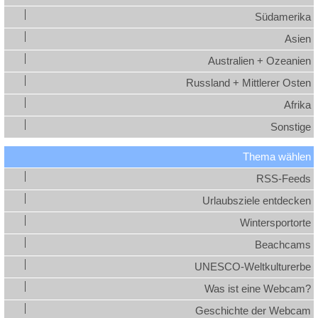
Südamerika
Asien
Australien + Ozeanien
Russland + Mittlerer Osten
Afrika
Sonstige
Thema wählen
RSS-Feeds
Urlaubsziele entdecken
Wintersportorte
Beachcams
UNESCO-Weltkulturerbe
Was ist eine Webcam?
Geschichte der Webcam