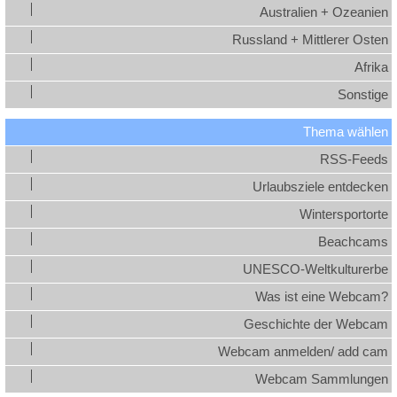
Australien + Ozeanien
Russland + Mittlerer Osten
Afrika
Sonstige
Thema wählen
RSS-Feeds
Urlaubsziele entdecken
Wintersportorte
Beachcams
UNESCO-Weltkulturerbe
Was ist eine Webcam?
Geschichte der Webcam
Webcam anmelden/ add cam
Webcam Sammlungen