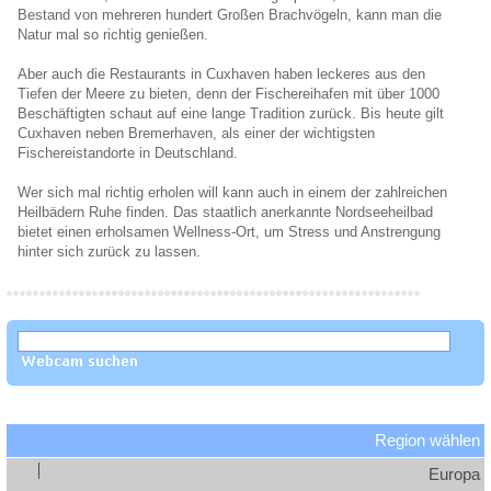
Bestand von mehreren hundert Großen Brachvögeln, kann man die
Natur mal so richtig genießen.
Aber auch die Restaurants in Cuxhaven haben leckeres aus den
Tiefen der Meere zu bieten, denn der Fischereihafen mit über 1000
Beschäftigten schaut auf eine lange Tradition zurück. Bis heute gilt
Cuxhaven neben Bremerhaven, als einer der wichtigsten
Fischereistandorte in Deutschland.
Wer sich mal richtig erholen will kann auch in einem der zahlreichen
Heilbädern Ruhe finden. Das staatlich anerkannte Nordseeheilbad
bietet einen erholsamen Wellness-Ort, um Stress und Anstrengung
hinter sich zurück zu lassen.
Region wählen
Europa