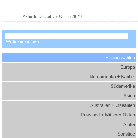
Region wählen
Europa
Nordamerika + Karibik
Südamerika
Asien
Australien + Ozeanien
Russland + Mittlerer Osten
Afrika
Sonstige