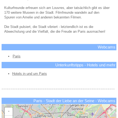
Kulturfreunde erfreuen sich am Louvres, aber tatsächlich gibt es über
170 weitere Museen in der Stadt. Filmfreunde wandeln auf den
Spuren von Amelie und anderen bekannten Filmen.
Die Stadt pulsiert, die Stadt vibriert - letztendlich ist es die
Abwechslung und die Vielfalt, die die Freude an Paris ausmachen!
Webcams
Paris
Unterkunftstipps - Hotels und mehr
Hotels in und um Paris
Paris - Stadt der Liebe an der Seine - Webcams
+