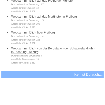
Webcam mit Blick auf das Freiburger Münster
Durchschnittliche Bewertung: 3,7
Anzahl der Bewertungen: 13
Anzahl der Clicks: 2.307
Webcam mit Blick auf das Martinstor in Freiburg
Durchschnittliche Bewertung: 1,5
Anzahl der Bewertungen: 200
Anzahl der Clicks: 2.876
Webcam mit Blick über Freiburg
Durchschnittliche Bewertung: 1,4
Anzahl der Bewertungen: 223
Anzahl der Clicks: 2.882
Webcam mit Blick von der Bergstation der Schauinslandbahn
in Richtung Freiburg
Durchschnittliche Bewertung: 3,4
Anzahl der Bewertungen: 13
Anzahl der Clicks: 1.369
Kennst Du auch....