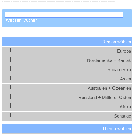
Region wählen
Europa
Nordamerika + Karibik
Südamerika
Asien
Australien + Ozeanien
Russland + Mittlerer Osten
Afrika
Sonstige
Thema wählen