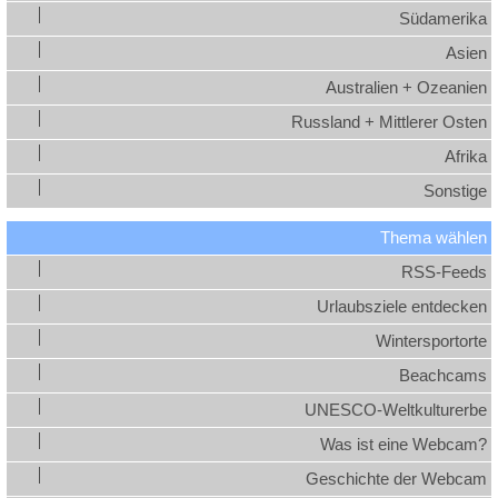
Südamerika
Asien
Australien + Ozeanien
Russland + Mittlerer Osten
Afrika
Sonstige
Thema wählen
RSS-Feeds
Urlaubsziele entdecken
Wintersportorte
Beachcams
UNESCO-Weltkulturerbe
Was ist eine Webcam?
Geschichte der Webcam