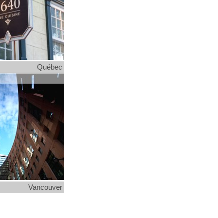
Québec
Vancouver